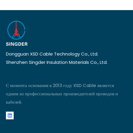
Dongguan XSD Cable Technology Co., Ltd.
Shenzhen Singder Insulation Materials Co., Ltd.
С момента основания в 2013 году XSD Cable является
одним из профессиональных производителей проводов и
кабелей.