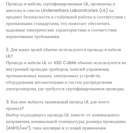
Провода и кабели, сертифицированные UL, проверены и
внесены в список Underwriters Laboratories (UL) на
предмет безопасности и стабильной работы в соответствии с
признанными стандартами, что помогает обеспечить
надежные электрические характеристики и соответствие
нормативным требованиям.
2. Для каких целей обычно используются провода и кабели
UL?
Провода и кабели UL от XSD Cable обычно используются во
внутренней проводке приборов, панелей управления,
промышленных машин, электронных устройств,
оборудования автоматизации и систем распределения
электроэнергии, где требуется сертифицированная проводка.
3. Как мне выбрать правильный провод UL для моего
проекта?
Выбор подходящего провода UL зависит от номинального
напряжения, номинальной температуры, размера проводника
(AWG/мм²), типа изоляции и условий применения.