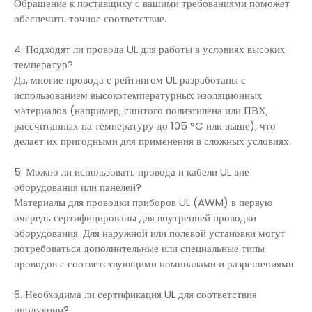
Обращение к поставщику с вашими требованиями поможет
обеспечить точное соответствие.
4. Подходят ли провода UL для работы в условиях высоких
температур?
Да, многие провода с рейтингом UL разработаны с
использованием высокотемпературных изоляционных
материалов (например, сшитого полиэтилена или ПВХ,
рассчитанных на температуру до 105 °C или выше), что
делает их пригодными для применения в сложных условиях.
5. Можно ли использовать провода и кабели UL вне
оборудования или панелей?
Материалы для проводки приборов UL (AWM) в первую
очередь сертифицированы для внутренней проводки
оборудования. Для наружной или полевой установки могут
потребоваться дополнительные или специальные типы
проводов с соответствующими номиналами и разрешениями.
6. Необходима ли сертификация UL для соответствия
продукции?