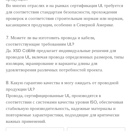
Во многих отраслях и на рынках сертификация UL требуется
для соответствия стандартам безопасности, прохождения
проверок и соответствия строительным нормам или нормам,
касающимся продукции, особенно в Северной Америке.
7. Можете ли вы изготовить провода и кабели,
соответствующие требованиям UL?
Да. XSD Cable предлагает индивидуальные решения для
проводов UL, включая провода определенных размеров, типы
изоляции, экранирование и варианты длины для
удовлетворения различных потребностей проекта.
8. Какую гарантию качества я могу ожидать от проводной
продукции UL?
Провода, сертифицированные UL, производятся в
соответствии с системами качества уровня ISO, обеспечивая
стабильную производительность, надежные материалы и
повторяемые характеристики, подходящие для критически
важных применений.