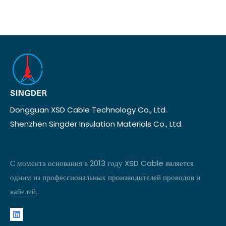
Dongguan XSD Cable Technology Co., Ltd.
Shenzhen Singder Insulation Materials Co., Ltd.
С момента основания в 2013 году XSD Cable является
одним из профессиональных производителей проводов и
кабелей.