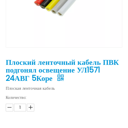
Плоский ленточный кабель ПВК
подгонял освещение УЛ1571
24АВГ 5Коре
Плоская ленточная кабель
Количество: