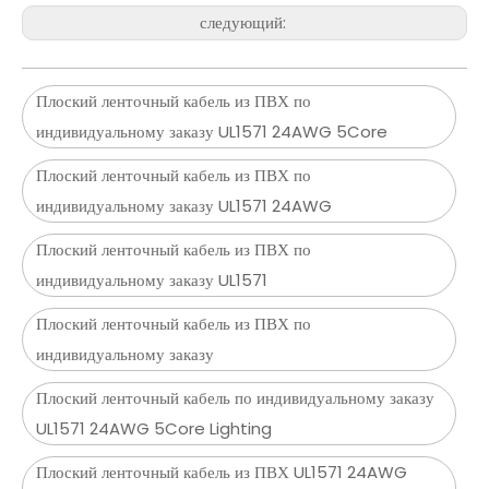
следующий:
Плоский ленточный кабель из ПВХ по
индивидуальному заказу UL1571 24AWG 5Core
Плоский ленточный кабель из ПВХ по
индивидуальному заказу UL1571 24AWG
Плоский ленточный кабель из ПВХ по
индивидуальному заказу UL1571
Плоский ленточный кабель из ПВХ по
индивидуальному заказу
Плоский ленточный кабель по индивидуальному заказу
UL1571 24AWG 5Core Lighting
Плоский ленточный кабель из ПВХ UL1571 24AWG