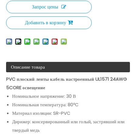
Запрос цены
Добавить в корзину
Описание товара
PVC плоский ленты кабель настроенный UL1571 24AWG
5CORE освещение
Номинальное напряжение: 30 В
Номинальная температура: 80ºC
Материал изоляции: SR-PVC
Дирижер: консервированный или голый, застрявший или
твердый медь