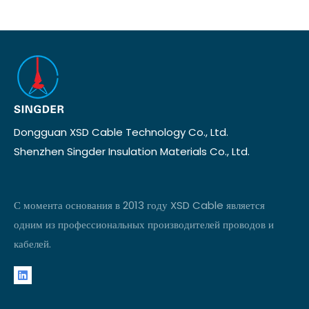
Dongguan XSD Cable Technology Co., Ltd.
Shenzhen Singder Insulation Materials Co., Ltd.
С момента основания в 2013 году XSD Cable является
одним из профессиональных производителей проводов и
кабелей.