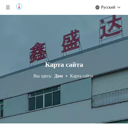
Pусский
Карта сайта
Вы здесь:
Дом
»
Карта сайта