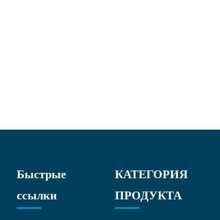
Быстрые
КАТЕГОРИЯ
ссылки
ПРОДУКТА