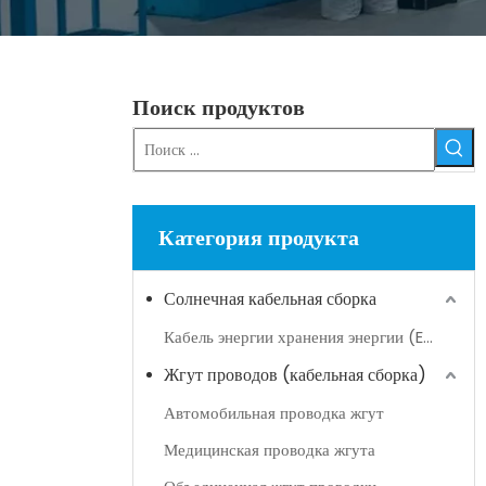
Поиск продуктов
Категория продукта
Солнечная кабельная сборка
Кабель энергии хранения энергии (ESS)
Жгут проводов (кабельная сборка)
Автомобильная проводка жгут
Медицинская проводка жгута