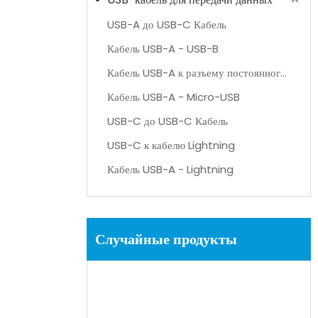
USB-A до USB-C Кабель
Кабель USB-A - USB-B
Кабель USB-A к разъему постоянного тока
Кабель USB-A - Micro-USB
USB-C до USB-C Кабель
USB-C к кабелю Lightning
Кабель USB-A - Lightning
Случайные продукты