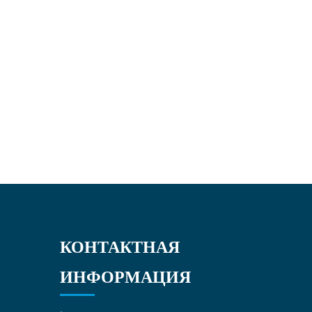
малозащитный
КОНТАКТНАЯ
ИНФОРМАЦИЯ