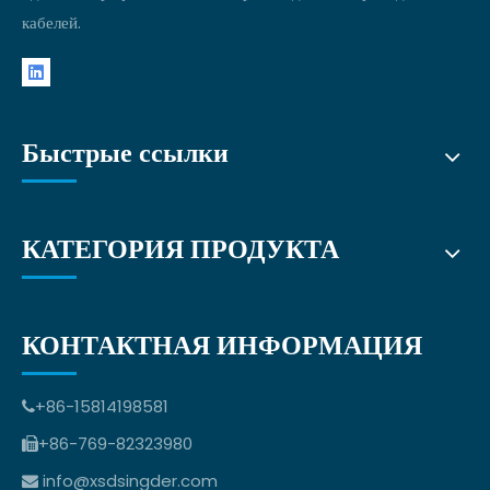
кабелей.
Быстрые ссылки
КАТЕГОРИЯ ПРОДУКТА
КОНТАКТНАЯ ИНФОРМАЦИЯ
+86-15814198581

+86-769-82323980

info@xsdsingder.com
