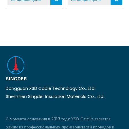
Dongguan XSD Cable Technology Co., Ltd.
Shenzhen Singder Insulation Materials Co., Ltd.
С момента основания в 2013 году XSD Cable является
одним из профессиональных производителей проводов и