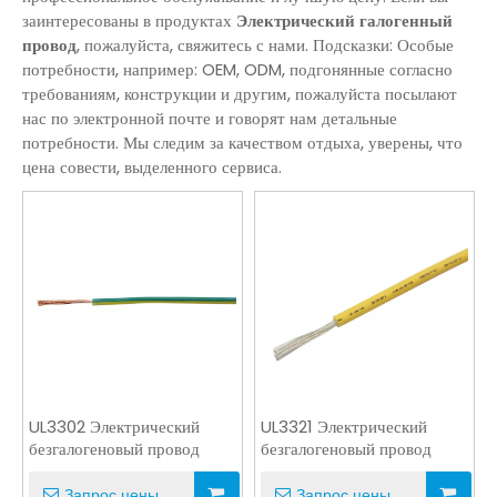
заинтересованы в продуктах
Электрический галогенный
провод
, пожалуйста, свяжитесь с нами. Подсказки: Особые
потребности, например: OEM, ODM, подгонянные согласно
требованиям, конструкции и другим, пожалуйста посылают
нас по электронной почте и говорят нам детальные
потребности. Мы следим за качеством отдыха, уверены, что
цена совести, выделенного сервиса.
UL3302 Электрический
UL3321 Электрический
безгалогеновый провод
безгалогеновый провод
Запрос цены
Запрос цены