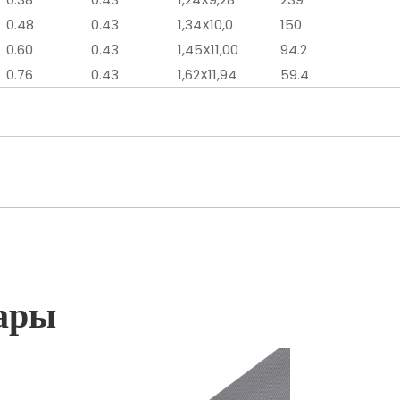
0.48
0.43
1,34X10,0
150
0.60
0.43
1,45X11,00
94.2
0.76
0.43
1,62X11,94
59.4
ары