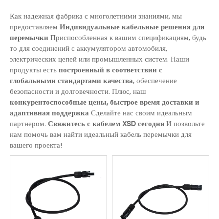
Как надежная фабрика с многолетними знаниями, мы
предоставляем
Индивидуальные кабельные решения для
перемычки
Приспособленная к вашим спецификациям, будь
то для соединений с аккумулятором автомобиля,
электрических цепей или промышленных систем. Наши
продукты есть
построенный в соответствии с
глобальными стандартами качества
, обеспечение
безопасности и долговечности. Плюс, наш
конкурентоспособные цены, быстрое время доставки и
адаптивная поддержка
Сделайте нас своим идеальным
партнером.
Свяжитесь с кабелем XSD сегодня
И позвольте
нам помочь вам найти идеальный кабель перемычки для
вашего проекта!