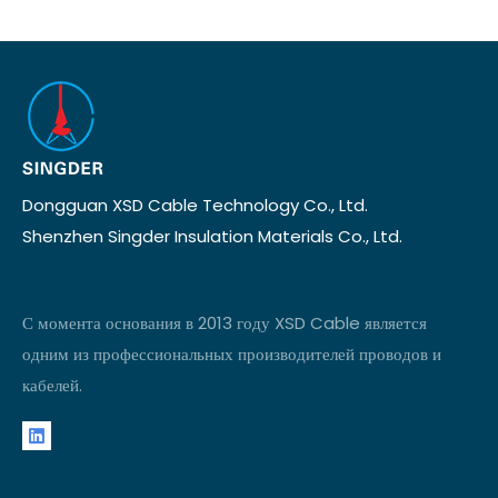
Dongguan XSD Cable Technology Co., Ltd.
Shenzhen Singder Insulation Materials Co., Ltd.
С момента основания в 2013 году XSD Cable является
одним из профессиональных производителей проводов и
кабелей.