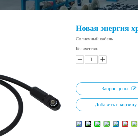
Новая энергия 
Солнечный кабель
Количество:
Запрос цены
Добавить в корзину