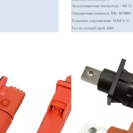
Эксплуатационная температура: -40 ℃
Операционная влажность: 5%~ 95%RH
Пламенное сопротивление: UL94 V-0
Тест на соленый спрей: 48H