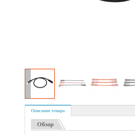
Описание товара
Обзор