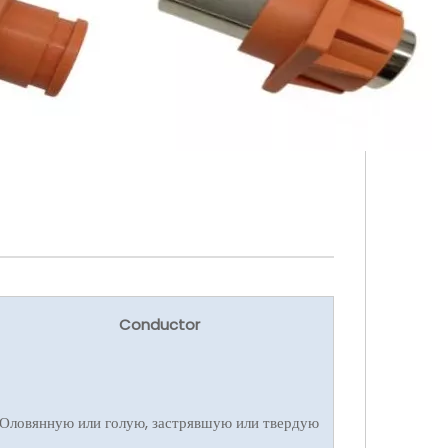
Conductor
Оловянную или голую, застрявшую или твердую